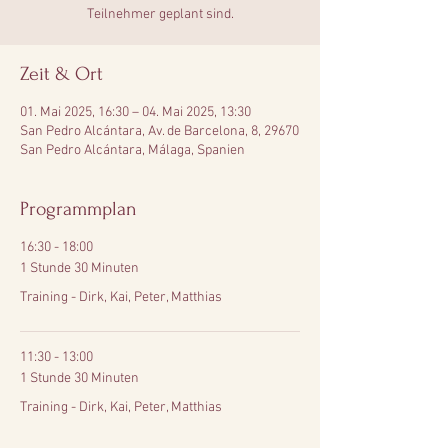
Teilnehmer geplant sind.
Zeit & Ort
01. Mai 2025, 16:30 – 04. Mai 2025, 13:30
San Pedro Alcántara, Av. de Barcelona, 8, 29670
San Pedro Alcántara, Málaga, Spanien
Programmplan
16:30 - 18:00
1 Stunde 30 Minuten
Training - Dirk, Kai, Peter, Matthias
11:30 - 13:00
1 Stunde 30 Minuten
Training - Dirk, Kai, Peter, Matthias