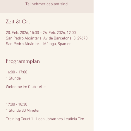
Teilnehmer geplant sind.
Zeit & Ort
20. Feb. 2026, 15:00 – 26. Feb. 2026, 12:00
San Pedro Alcántara, Av. de Barcelona, 8, 29670
San Pedro Alcántara, Málaga, Spanien
Programmplan
16:00 - 17:00
1 Stunde
Welcome im Club - Alle
17:00 - 18:30
1 Stunde 30 Minuten
Training Court 1 - Leon Johannes Leaticia Tim