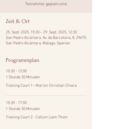
Teilnehmer geplant sind.
Zeit & Ort
25. Sept. 2025, 15:30 – 29. Sept. 2025, 12:30
San Pedro Alcántara, Av. de Barcelona, 8, 29670
San Pedro Alcántara, Málaga, Spanien
Programmplan
10:30 - 12:00
1 Stunde 30 Minuten
Training Court 1 - Marlon Christian Chiara
15:30 - 17:00
1 Stunde 30 Minuten
Training Court 2 - Callum Liam Thom